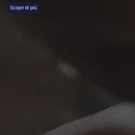
Scopri di più