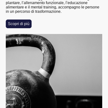
plantare, l’allenamento funzionale, l’educazione
alimentare e il mental training, accompagno le persone
in un percorso di trasformazione.
Scopri di più