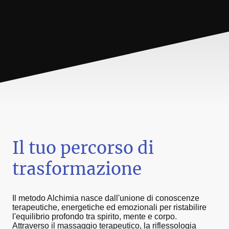
Il tuo percorso di
trasformazione
Il metodo Alchimia nasce dall'unione di conoscenze
terapeutiche, energetiche ed emozionali per ristabilire
l'equilibrio profondo tra spirito, mente e corpo.
Attraverso il massaggio terapeutico, la riflessologia