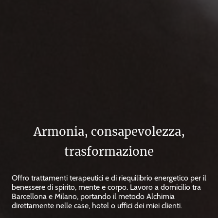
Armonia, consapevolezza,
trasformazione
Offro trattamenti terapeutici e di riequilibrio energetico per il
benessere di spirito, mente e corpo. Lavoro a domicilio tra
Barcellona e Milano, portando il metodo Alchimia
direttamente nelle case, hotel o uffici dei miei clienti.